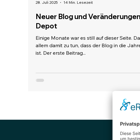
28. Juli 2025
14 Min. Lesezeit
Neuer Blog und Veränderungen
Depot
Einige Monate war es still auf dieser Seite. D
allem damit zu tun, dass der Blog in die Ja
ist. Der erste Beitrag...