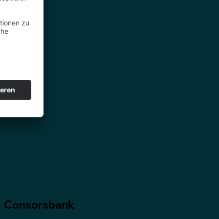
Consorsbank