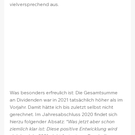
vielversprechend aus.
Was besonders erfreulich ist: Die Gesamtsumme 
an Dividenden war in 2021 tatsächlich höher als im 
Vorjahr. Damit hätte ich bis zuletzt selbst nicht 
gerechnet. Im Jahresabschluss 2020 findet sich 
hierzu folgender Absatz: 
“Was jetzt aber schon 
ziemlich klar ist: Diese positive Entwicklung wird 