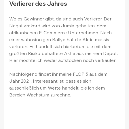
Verlierer des Jahres
Wo es Gewinner gibt, da sind auch Verlierer. Der 
Negativrekord wird von Jumia gehalten, dem 
afrikanischen E-Commerce Unternehmen. Nach 
einer wahnsinnigen Rallye hat die Aktie massiv 
verloren. Es handelt sich hierbei um die mit dem 
größten Risiko behaftete Aktie aus meinem Depot. 
Hier möchte ich weder aufstocken noch verkaufen.
Nachfolgend findet ihr meine FLOP 5 aus dem 
Jahr 2021. Interessant ist, dass es sich 
ausschließlich um Werte handelt, die ich dem 
Bereich Wachstum zurechne.