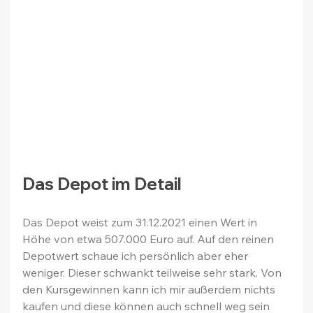
Das Depot im Detail
Das Depot weist zum 31.12.2021 einen Wert in 
Höhe von etwa 507.000 Euro auf. Auf den reinen 
Depotwert schaue ich persönlich aber eher 
weniger. Dieser schwankt teilweise sehr stark. Von 
den Kursgewinnen kann ich mir außerdem nichts 
kaufen und diese können auch schnell weg sein 