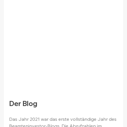
Der Blog
Das Jahr 2021 war das erste vollständige Jahr des 
Beamteninvestor-Blogs. Die Abrufzahlen im 