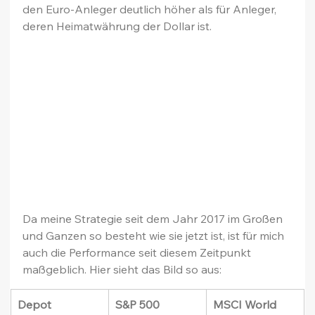
den Euro-Anleger deutlich höher als für Anleger, 
deren Heimatwährung der Dollar ist.
Da meine Strategie seit dem Jahr 2017 im Großen 
und Ganzen so besteht wie sie jetzt ist, ist für mich 
auch die Performance seit diesem Zeitpunkt 
maßgeblich. Hier sieht das Bild so aus:
Depot
S&P 500
MSCI World