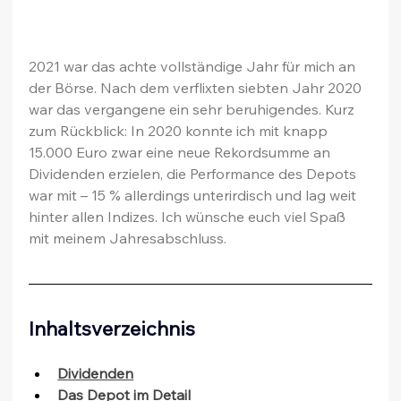
2021 war das achte vollständige Jahr für mich an 
der Börse. Nach dem verflixten siebten Jahr 2020 
war das vergangene ein sehr beruhigendes. Kurz 
zum Rückblick: In 2020 konnte ich mit knapp 
15.000 Euro zwar eine neue Rekordsumme an 
Dividenden erzielen, die Performance des Depots 
war mit – 15 % allerdings unterirdisch und lag weit 
hinter allen Indizes. Ich wünsche euch viel Spaß 
mit meinem Jahresabschluss.
Inhaltsverzeichnis
Dividenden
Das Depot im Detail