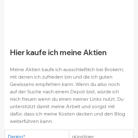
Hier kaufe ich meine Aktien
Meine Aktien kaufe ich ausschließlich bei Brokern, 
mit denen ich zufrieden bin und die ich guten 
Gewissens empfehlen kann. Wenn du also noch 
auf der Suche nach einem Depot bist, würde ich 
mich freuen wenn du einen meiner Links nutzt. Du 
unterstützt damit meine Arbeit und sorgst mit 
dafür, dass ich meine Kosten decken und den Blog 
weiterführen kann.
Degiro*
günstiger 