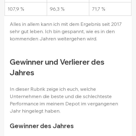
107,9 %
96,3 %
71,7 %
Alles in allem kann ich mit dem Ergebnis seit 2017 
sehr gut leben. Ich bin gespannt, wie es in den 
kommenden Jahren weitergehen wird.
Gewinner und Verlierer des 
Jahres
In dieser Rubrik zeige ich euch, welche 
Unternehmen die beste und die schlechteste 
Performance im meinem Depot im vergangenen 
Jahr hingelegt haben.
Gewinner des Jahres