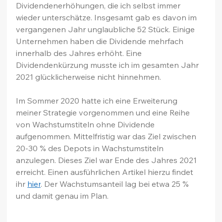
Dividendenerhöhungen, die ich selbst immer 
wieder unterschätze. Insgesamt gab es davon im 
vergangenen Jahr unglaubliche 52 Stück. Einige 
Unternehmen haben die Dividende mehrfach 
innerhalb des Jahres erhöht. Eine 
Dividendenkürzung musste ich im gesamten Jahr 
2021 glücklicherweise nicht hinnehmen.
Im Sommer 2020 hatte ich eine Erweiterung 
meiner Strategie vorgenommen und eine Reihe 
von Wachstumstiteln ohne Dividende 
aufgenommen. Mittelfristig war das Ziel zwischen 
20-30 % des Depots in Wachstumstiteln 
anzulegen. Dieses Ziel war Ende des Jahres 2021 
erreicht. Einen ausführlichen Artikel hierzu findet 
ihr 
hier
. Der Wachstumsanteil lag bei etwa 25 % 
und damit genau im Plan.