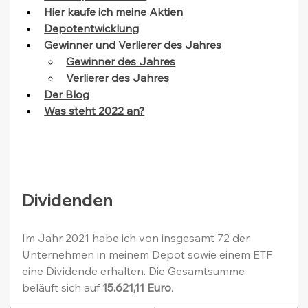
Hier kaufe ich meine Aktien
Depotentwicklung
Gewinner und Verlierer des Jahres
Gewinner des Jahres
Verlierer des Jahres
Der Blog
Was steht 2022 an?
Dividenden
Im Jahr 2021 habe ich von insgesamt 72 der 
Unternehmen in meinem Depot sowie einem ETF 
eine Dividende erhalten. Die Gesamtsumme 
beläuft sich auf 
15.621,11 Euro
.