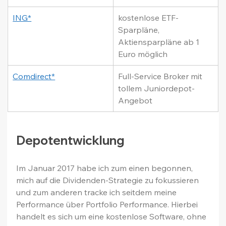
ING*
kostenlose ETF-
Sparpläne, 
Aktiensparpläne ab 1 
Euro möglich
Comdirect*
Full-Service Broker mit 
tollem Juniordepot-
Angebot
Depotentwicklung
Im Januar 2017 habe ich zum einen begonnen, 
mich auf die Dividenden-Strategie zu fokussieren 
und zum anderen tracke ich seitdem meine 
Performance über Portfolio Performance. Hierbei 
handelt es sich um eine kostenlose Software, ohne 