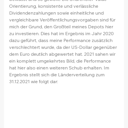
Orientierung, konsistente und verlässliche 
Dividendenzahlungen sowie einheitliche und 
vergleichbare Veröffentlichungsvorgaben sind für 
mich der Grund, den Großteil meines Depots hier 
zu investieren. Dies hat im Ergebnis im Jahr 2020 
dazu geführt, dass meine Performance zusätzlich 
verschlechtert wurde, da der US-Dollar gegenüber 
dem Euro deutlich abgewertet hat. 2021 sahen wir 
ein komplett umgekehrtes Bild, die Performance 
hat hier also einen weiteren Schub erhalten. Im 
Ergebnis stellt sich die Länderverteilung zum 
31.12.2021 wie folgt dar: