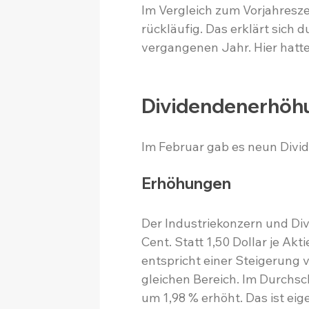
Im Vergleich zum Vorjahresze
rückläufig. Das erklärt sich 
vergangenen Jahr. Hier hatte
Dividendenerhöh
Im Februar gab es neun Div
Erhöhungen
Der Industriekonzern und Di
Cent. Statt 1,50 Dollar je Akti
entspricht einer Steigerung 
gleichen Bereich. Im Durchsc
um 1,98 % erhöht. Das ist eig