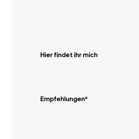
Hier findet ihr mich
Empfehlungen*