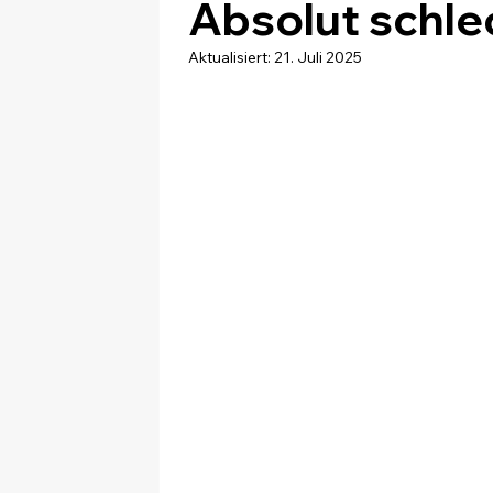
Absolut schle
Aktualisiert:
21. Juli 2025