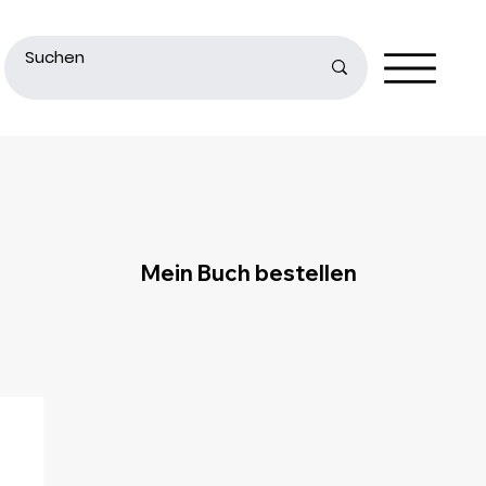
Mein Buch bestellen