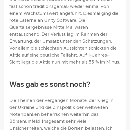
fast schon traditionsgemäß wieder einmal von 
einem Wachstumswert angeführt. Diesmal ging die 
rote Laterne an Unity Software. Die 
Quartalsergebnisse Mitte Mai waren 
enttäuschend. Der Verlust lag im Rahmen der 
Erwartung, der Umsatz unter den Schätzungen. 
Vor allem die schlechten Aussichten schickten die 
Aktie auf eine deutliche Talfahrt. Auf 1-Jahres-
Sicht liegt die Aktie nun mit mehr als 55 % im Minus.
Was gab es sonst noch?
Die Themen der vergangen Monate, der Krieg in 
der Ukraine und die Zinspolitik der weltweiten 
Notenbanken beherrschen weiterhin das 
Börsenumfeld. Insgesamt sehr viele 
Unsicherheiten, welche die Börsen belasten. Ich 