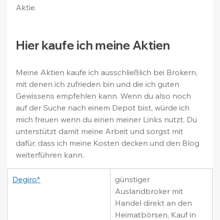
Aktie.
Hier kaufe ich meine Aktien
Meine Aktien kaufe ich ausschließlich bei Brokern, 
mit denen ich zufrieden bin und die ich guten 
Gewissens empfehlen kann. Wenn du also noch 
auf der Suche nach einem Depot bist, würde ich 
mich freuen wenn du einen meiner Links nutzt. Du 
unterstützt damit meine Arbeit und sorgst mit 
dafür, dass ich meine Kosten decken und den Blog 
weiterführen kann.
Degiro*
günstiger 
Auslandbroker mit 
Handel direkt an den 
Heimatbörsen, Kauf in 