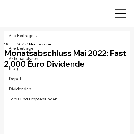
Alle Beiträge
18. Juli 2025
7 Min. Lesezeit
Alle Beiträge
Monatsabschluss Mai 2022: Fast
Aktienanalysen
2.000 Euro Dividende
Blog
Depot
Dividenden
Tools und Empfehlungen