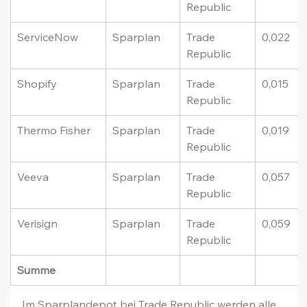
Republic
ServiceNow
Sparplan
Trade 
0,022
Republic
Shopify
Sparplan
Trade 
0,015
Republic
Thermo Fisher
Sparplan
Trade 
0,019
Republic
Veeva
Sparplan
Trade 
0,057
Republic
Verisign
Sparplan
Trade 
0,059
Republic
Summe
Im Sparplandepot bei Trade Republic werden alle 