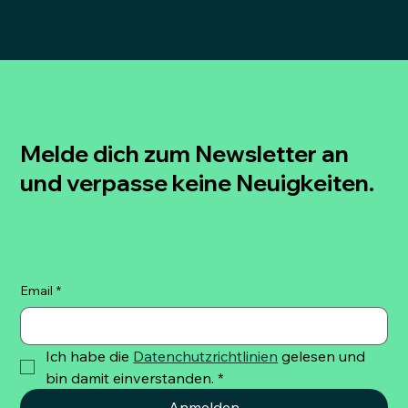
Melde dich zum Newsletter an
und verpasse keine Neuigkeiten.
Email
*
Ich habe die 
Datenchutzrichtlinien
 gelesen und 
bin damit einverstanden.
*
Anmelden