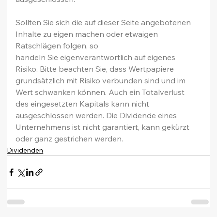
Sollten Sie sich die auf dieser Seite angebotenen 
Inhalte zu eigen machen oder etwaigen 
Ratschlägen folgen, so 
handeln Sie eigenverantwortlich auf eigenes 
Risiko. Bitte beachten Sie, dass Wertpapiere 
grundsätzlich mit Risiko verbunden sind und im 
Wert schwanken können. Auch ein Totalverlust 
des eingesetzten Kapitals kann nicht 
ausgeschlossen werden. Die Dividende eines 
Unternehmens ist nicht garantiert, kann gekürzt 
oder ganz gestrichen werden.
Dividenden