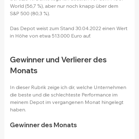
World (56,7 %), aber nur noch knapp über dem 
S&P 500 (80,3 %).
Das Depot weist zum Stand 30.04.2022 einen Wert 
in Höhe von etwa 513.000 Euro auf.
Gewinner und Verlierer des 
Monats
In dieser Rubrik zeige ich dir, welche Unternehmen 
die beste und die schlechteste Performance im 
meinem Depot im vergangenen Monat hingelegt 
haben.
Gewinner des Monats