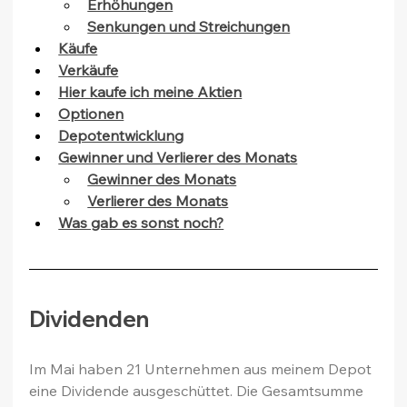
Erhöhungen
Senkungen und Streichungen
Käufe
Verkäufe
Hier kaufe ich meine Aktien
Optionen
Depotentwicklung
Gewinner und Verlierer des Monats
Gewinner des Monats
Verlierer des Monats
Was gab es sonst noch?
Dividenden
Im Mai haben 21 Unternehmen aus meinem Depot 
eine Dividende ausgeschüttet. Die Gesamtsumme 