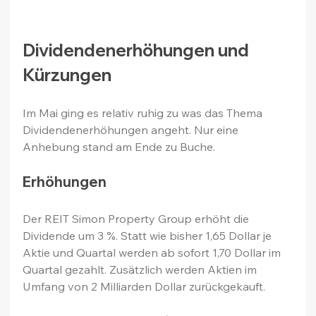
Dividendenerhöhungen und 
Kürzungen
Im Mai ging es relativ ruhig zu was das Thema 
Dividendenerhöhungen angeht. Nur eine 
Anhebung stand am Ende zu Buche.
Erhöhungen
Der REIT Simon Property Group erhöht die 
Dividende um 3 %. Statt wie bisher 1,65 Dollar je 
Aktie und Quartal werden ab sofort 1,70 Dollar im 
Quartal gezahlt. Zusätzlich werden Aktien im 
Umfang von 2 Milliarden Dollar zurückgekauft.