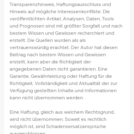
Transparenzhinweis, Haftungsausschluss und 
Hinweis auf mögliche Interessenkonflikte: Die 
veröffentlichten Artikel, Analysen, Daten, Tools 
und Prognosen sind mit größter Sorgfalt und nach 
bestem Wissen und Gewissen recherchiert und 
erstellt. Die Quellen wurden als als 
vertrauenswürdig erachtet. Der Autor hat diesen 
Beitrag nach bestem Wissen und Gewissen 
erstellt, kann aber die Richtigkeit der 
angegebenen Daten nicht garantieren. Eine 
Garantie, Gewährleistung oder Haftung für die 
Richtigkeit, Vollständigkeit und Aktualität der zur 
Verfügung gestellten Inhalte und Informationen 
kann nicht übernommen werden.
Eine Haftung, gleich aus welchem Rechtsgrund, 
wird nicht übernommen. Soweit es rechtlich 
möglich ist, sind Schadensersatzansprüche 
ausgeschlossen.