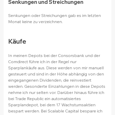
Senkungen und Streichungen
Senkungen oder Streichungen gab es im letzten 
Monat keine zu verzeichnen.
Käufe
In meinen Depots bei der Consorsbank und der 
Comdirect führe ich in der Regel nur 
Sparplankäufe aus. Diese werden von mir manuell 
gesteuert und sind in der Höhe abhängig von den 
eingegangenen Dividenden, die reinvestiert 
werden. Gesonderte Einzahlungen in diese Depots 
nehme ich nur selten vor. Darüber hinaus führe ich 
bei Trade Republic ein automatisiertes 
Sparplandepot, bei dem 17 Wachstumsaktien 
bespart werden. Bei Scalable Capital bespare ich 