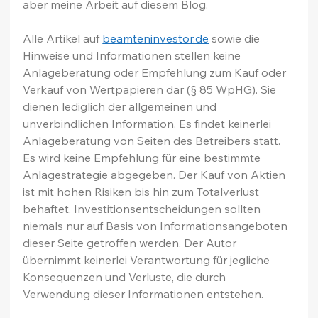
aber meine Arbeit auf diesem Blog.
Alle Artikel auf 
beamteninvestor.de
 sowie die 
Hinweise und Informationen stellen keine 
Anlageberatung oder Empfehlung zum Kauf oder 
Verkauf von Wertpapieren dar (§ 85 WpHG). Sie 
dienen lediglich der allgemeinen und 
unverbindlichen Information. Es findet keinerlei 
Anlageberatung von Seiten des Betreibers statt. 
Es wird keine Empfehlung für eine bestimmte 
Anlagestrategie abgegeben. Der Kauf von Aktien 
ist mit hohen Risiken bis hin zum Totalverlust 
behaftet. Investitionsentscheidungen sollten 
niemals nur auf Basis von Informationsangeboten 
dieser Seite getroffen werden. Der Autor 
übernimmt keinerlei Verantwortung für jegliche 
Konsequenzen und Verluste, die durch 
Verwendung dieser Informationen entstehen.