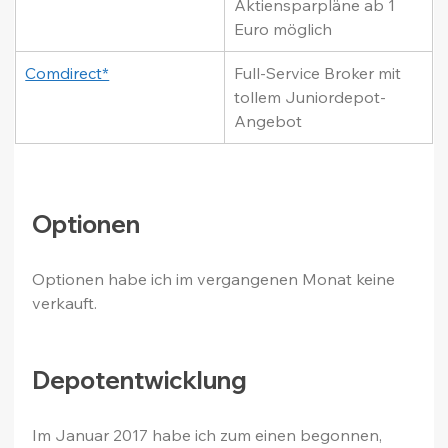
Aktiensparpläne ab 1 
Euro möglich
Comdirect*
Full-Service Broker mit 
tollem Juniordepot-
Angebot
Optionen
Optionen habe ich im vergangenen Monat keine 
verkauft.
Depotentwicklung
Im Januar 2017 habe ich zum einen begonnen, 