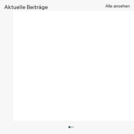
Alle ansehen
Aktuelle Beiträge