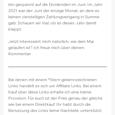
bin gespannt auf die Dividenden im Juni. Im Jahr 
2021 war der Juni der einzige Monat, an dem es 
keinen vierstelligen Zahlungseingang in Summe 
gab. Schauen wir mal, ob es dieses Jahr damit 
klappt.
Jetzt interessiert mich natürlich, wie dein Mai 
gelaufen ist? Ich freue mich über deinen 
Kommentar.
Bei denen mit einem *Stern gekennzeichneten 
Links handelt es sich um Affiliate Links. Bei einem 
Kauf über diese Links erhalte ich eine kleine 
Provision. Für euch ist der Preis genau der gleiche 
wie bei einem Direktkauf. Ihr habt durch die 
Benutzung des Links keine Nachteile, unterstützt 