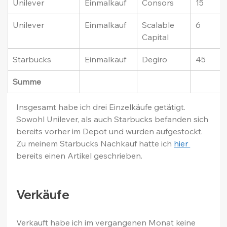
Unilever
Einmalkauf
Consors
15
Unilever
Einmalkauf
Scalable 
6
Capital
Starbucks
Einmalkauf
Degiro
45
Summe
Insgesamt habe ich drei Einzelkäufe getätigt. 
Sowohl Unilever, als auch Starbucks befanden sich 
bereits vorher im Depot und wurden aufgestockt. 
Zu meinem Starbucks Nachkauf hatte ich 
hier 
bereits einen Artikel geschrieben.
Verkäufe
Verkauft habe ich im vergangenen Monat keine 