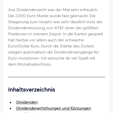
Aus Dividendensicht war der Mai sehr erfreulich. 
Die 2.000 Euro Marke wurde fast geknackt. Die 
Steigerung zum Vorjahr war sehr deutlich trotz der 
Dividendenkürzung von AT&T, einer der größten 
Positionen in meinem Depot. In die Karten gespielt 
hat hierbei vor allem auch der schwache 
Euro/Dollar Kurs. Durch die Stärke des Dollars 
steigen automatisch die Dividendeneingänge für 
Euro-Investoren. Ich wünsche dir viel Spaß mit 
dem Monatsabschluss.
Inhaltsverzeichnis
Dividenden
Dividendenerhöhungen und Kürzungen