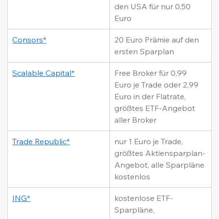
den USA für nur 0,50 
Euro
Consors*
20 Euro Prämie auf den 
ersten Sparplan
Scalable Capital*
Free Broker für 0,99 
Euro je Trade oder 2,99 
Euro in der Flatrate, 
größtes ETF-Angebot 
aller Broker
Trade Republic*
nur 1 Euro je Trade, 
größtes Aktiensparplan-
Angebot, alle Sparpläne 
kostenlos
ING*
kostenlose ETF-
Sparpläne, 