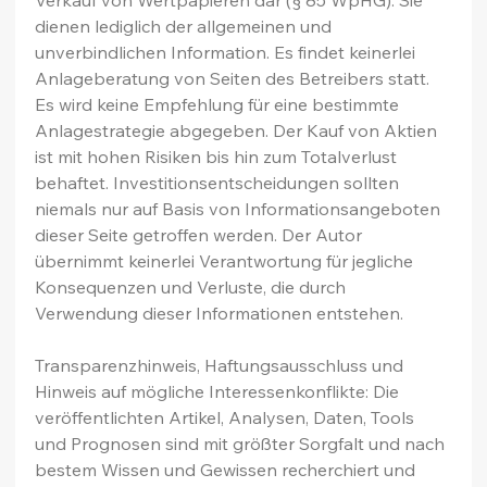
dienen lediglich der allgemeinen und 
unverbindlichen Information. Es findet keinerlei 
Anlageberatung von Seiten des Betreibers statt. 
Es wird keine Empfehlung für eine bestimmte 
Anlagestrategie abgegeben. Der Kauf von Aktien 
ist mit hohen Risiken bis hin zum Totalverlust 
behaftet. Investitionsentscheidungen sollten 
niemals nur auf Basis von Informationsangeboten 
dieser Seite getroffen werden. Der Autor 
übernimmt keinerlei Verantwortung für jegliche 
Konsequenzen und Verluste, die durch 
Verwendung dieser Informationen entstehen.
Transparenzhinweis, Haftungsausschluss und 
Hinweis auf mögliche Interessenkonflikte: Die 
veröffentlichten Artikel, Analysen, Daten, Tools 
und Prognosen sind mit größter Sorgfalt und nach 
bestem Wissen und Gewissen recherchiert und 