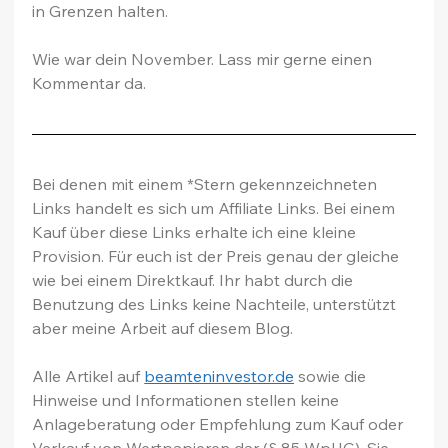
in Grenzen halten.
Wie war dein November. Lass mir gerne einen 
Kommentar da.
Bei denen mit einem *Stern gekennzeichneten 
Links handelt es sich um Affiliate Links. Bei einem 
Kauf über diese Links erhalte ich eine kleine 
Provision. Für euch ist der Preis genau der gleiche 
wie bei einem Direktkauf. Ihr habt durch die 
Benutzung des Links keine Nachteile, unterstützt 
aber meine Arbeit auf diesem Blog.
Alle Artikel auf 
beamteninvestor.de
 sowie die 
Hinweise und Informationen stellen keine 
Anlageberatung oder Empfehlung zum Kauf oder 
Verkauf von Wertpapieren dar (§ 85 WpHG). Sie 