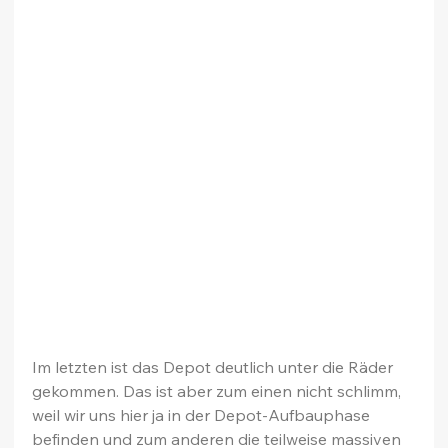
Im letzten ist das Depot deutlich unter die Räder 
gekommen. Das ist aber zum einen nicht schlimm, 
weil wir uns hier ja in der Depot-Aufbauphase 
befinden und zum anderen die teilweise massiven 