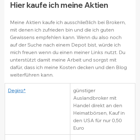
Hier kaufe ich meine Aktien
Meine Aktien kaufe ich ausschließlich bei Brokern, 
mit denen ich zufrieden bin und die ich guten 
Gewissens empfehlen kann. Wenn du also noch 
auf der Suche nach einem Depot bist, würde ich 
mich freuen wenn du einen meiner Links nutzt. Du 
unterstützt damit meine Arbeit und sorgst mit 
dafür, dass ich meine Kosten decken und den Blog 
weiterführen kann.
Degiro*
günstiger 
Auslandbroker mit 
Handel direkt an den 
Heimatbörsen, Kauf in 
den USA für nur 0,50 
Euro