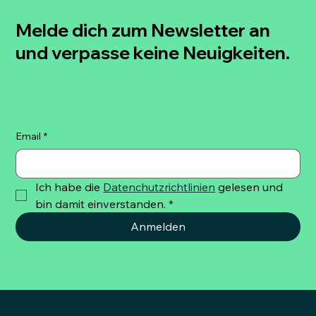
Melde dich zum Newsletter an
und verpasse keine Neuigkeiten.
Email
*
Ich habe die 
Datenchutzrichtlinien
 gelesen und 
bin damit einverstanden.
*
Anmelden