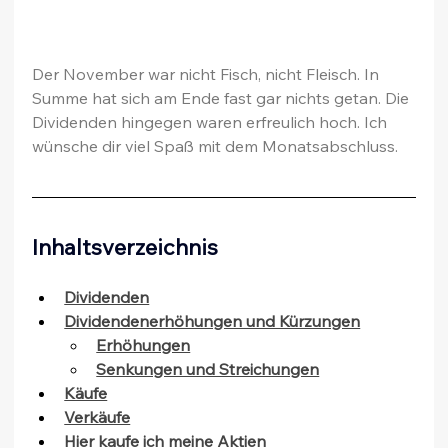
Der November war nicht Fisch, nicht Fleisch. In 
Summe hat sich am Ende fast gar nichts getan. Die 
Dividenden hingegen waren erfreulich hoch. Ich 
wünsche dir viel Spaß mit dem Monatsabschluss.
Inhaltsverzeichnis
Dividenden
Dividendenerhöhungen und Kürzungen
Erhöhungen
Senkungen und Streichungen
Käufe
Verkäufe
Hier kaufe ich meine Aktien