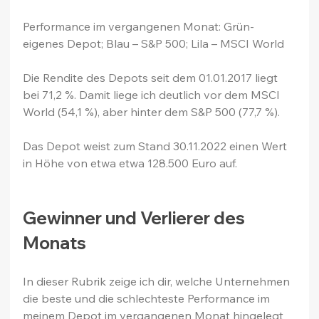
Performance im vergangenen Monat: Grün- 
eigenes Depot; Blau – S&P 500; Lila – MSCI World
Die Rendite des Depots seit dem 01.01.2017 liegt 
bei 71,2 %. Damit liege ich deutlich vor dem MSCI 
World (54,1 %), aber hinter dem S&P 500 (77,7 %).
Das Depot weist zum Stand 30.11.2022 einen Wert 
in Höhe von etwa etwa 128.500 Euro auf.
Gewinner und Verlierer des 
Monats
In dieser Rubrik zeige ich dir, welche Unternehmen 
die beste und die schlechteste Performance im 
meinem Depot im vergangenen Monat hingelegt 