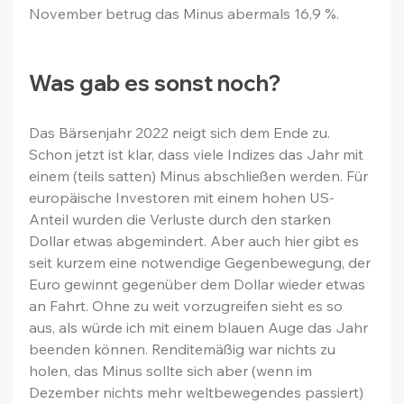
November betrug das Minus abermals 16,9 %.
Was gab es sonst noch?
Das Bärsenjahr 2022 neigt sich dem Ende zu. 
Schon jetzt ist klar, dass viele Indizes das Jahr mit 
einem (teils satten) Minus abschließen werden. Für 
europäische Investoren mit einem hohen US-
Anteil wurden die Verluste durch den starken 
Dollar etwas abgemindert. Aber auch hier gibt es 
seit kurzem eine notwendige Gegenbewegung, der 
Euro gewinnt gegenüber dem Dollar wieder etwas 
an Fahrt. Ohne zu weit vorzugreifen sieht es so 
aus, als würde ich mit einem blauen Auge das Jahr 
beenden können. Renditemäßig war nichts zu 
holen, das Minus sollte sich aber (wenn im 
Dezember nichts mehr weltbewegendes passiert) 