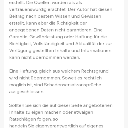
erstellt. Die Quellen wurden als als 
vertrauenswürdig erachtet. Der Autor hat diesen 
Beitrag nach bestem Wissen und Gewissen 
erstellt, kann aber die Richtigkeit der 
angegebenen Daten nicht garantieren. Eine 
Garantie, Gewährleistung oder Haftung für die 
Richtigkeit, Vollständigkeit und Aktualität der zur 
Verfügung gestellten Inhalte und Informationen 
kann nicht übernommen werden.
Eine Haftung, gleich aus welchem Rechtsgrund, 
wird nicht übernommen. Soweit es rechtlich 
möglich ist, sind Schadensersatzansprüche 
ausgeschlossen.
Sollten Sie sich die auf dieser Seite angebotenen 
Inhalte zu eigen machen oder etwaigen 
Ratschlägen folgen, so 
handeln Sie eigenverantwortlich auf eigenes 