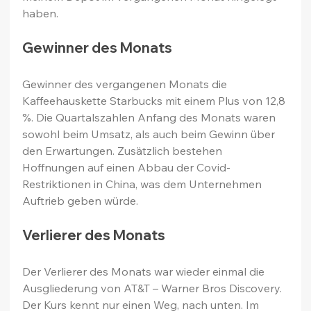
haben.
Gewinner des Monats
Gewinner des vergangenen Monats die 
Kaffeehauskette Starbucks mit einem Plus von 12,8 
%. Die Quartalszahlen Anfang des Monats waren 
sowohl beim Umsatz, als auch beim Gewinn über 
den Erwartungen. Zusätzlich bestehen 
Hoffnungen auf einen Abbau der Covid-
Restriktionen in China, was dem Unternehmen 
Auftrieb geben würde.
Verlierer des Monats
Der Verlierer des Monats war wieder einmal die 
Ausgliederung von AT&T – Warner Bros Discovery. 
Der Kurs kennt nur einen Weg, nach unten. Im 