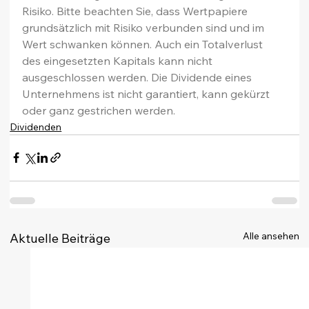
Risiko. Bitte beachten Sie, dass Wertpapiere 
grundsätzlich mit Risiko verbunden sind und im 
Wert schwanken können. Auch ein Totalverlust 
des eingesetzten Kapitals kann nicht 
ausgeschlossen werden. Die Dividende eines 
Unternehmens ist nicht garantiert, kann gekürzt 
oder ganz gestrichen werden.
Dividenden
Alle ansehen
Aktuelle Beiträge