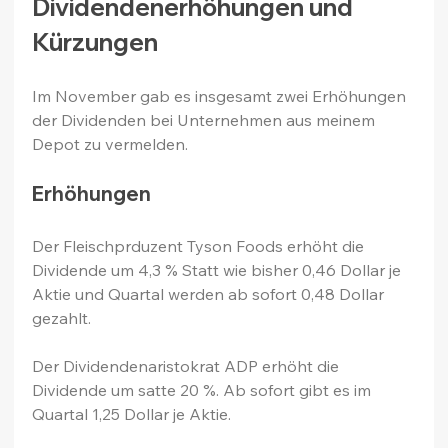
Dividendenerhöhungen und 
Kürzungen
Im November gab es insgesamt zwei Erhöhungen 
der Dividenden bei Unternehmen aus meinem 
Depot zu vermelden.
Erhöhungen
Der Fleischprduzent Tyson Foods erhöht die 
Dividende um 4,3 % Statt wie bisher 0,46 Dollar je 
Aktie und Quartal werden ab sofort 0,48 Dollar 
gezahlt.
Der Dividendenaristokrat ADP erhöht die 
Dividende um satte 20 %. Ab sofort gibt es im 
Quartal 1,25 Dollar je Aktie.