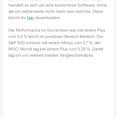
handelt es sich um eine kostenlose Software, ohne 
die ich mittlerweile nicht mehr sein möchte. Diese 
könnt ihr 
hier
 downloaden.
Die Performance im November war mit einem Plus 
von 0,3 % leicht im positiven Bereich Bereich. Der 
S&P 500 schloss mit einem Minus von 2,7 %, der 
MSCI World lag bei einem Plus von 0,25 %. Damit 
lag ich vor meinen beiden Vergleichsindizes.