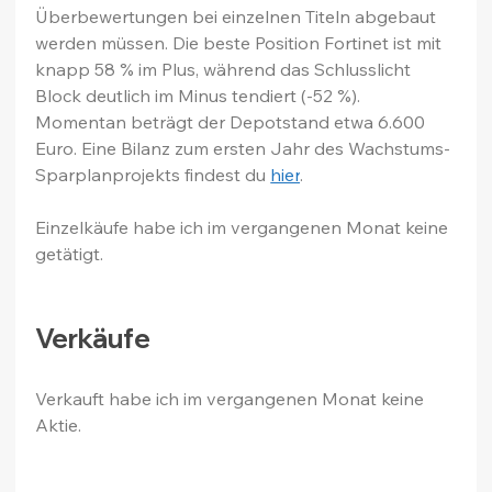
Überbewertungen bei einzelnen Titeln abgebaut 
werden müssen. Die beste Position Fortinet ist mit 
knapp 58 % im Plus, während das Schlusslicht 
Block deutlich im Minus tendiert (-52 %). 
Momentan beträgt der Depotstand etwa 6.600 
Euro. Eine Bilanz zum ersten Jahr des Wachstums-
Sparplanprojekts findest du 
hier
.
Einzelkäufe habe ich im vergangenen Monat keine 
getätigt.
Verkäufe
Verkauft habe ich im vergangenen Monat keine 
Aktie.