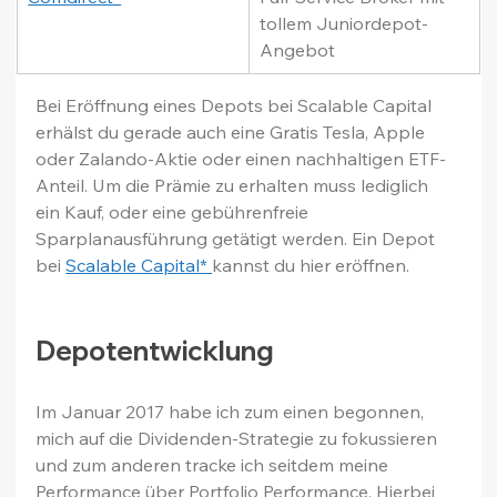
tollem Juniordepot-
Angebot
Bei Eröffnung eines Depots bei Scalable Capital 
erhälst du gerade auch eine Gratis Tesla, Apple 
oder Zalando-Aktie oder einen nachhaltigen ETF-
Anteil. Um die Prämie zu erhalten muss lediglich 
ein Kauf, oder eine gebührenfreie 
Sparplanausführung getätigt werden. Ein Depot 
bei 
Scalable Capital* 
kannst du hier eröffnen.
Depotentwicklung
Im Januar 2017 habe ich zum einen begonnen, 
mich auf die Dividenden-Strategie zu fokussieren 
und zum anderen tracke ich seitdem meine 
Performance über Portfolio Performance. Hierbei 