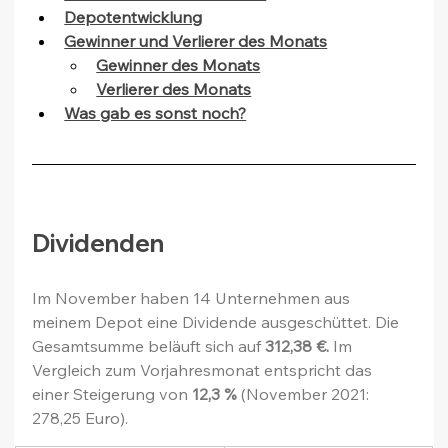
Depotentwicklung
Gewinner und Verlierer des Monats
Gewinner des Monats
Verlierer des Monats
Was gab es sonst noch?
Dividenden
Im November haben 14 Unternehmen aus 
meinem Depot eine Dividende ausgeschüttet. Die 
Gesamtsumme beläuft sich auf 
312,38 €. 
Im 
Vergleich zum Vorjahresmonat entspricht das 
einer Steigerung von 
12,3 %
 (November 2021: 
278,25 Euro).