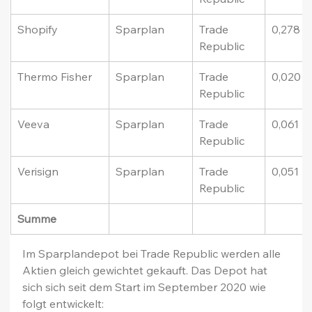
Shopify
Sparplan
Trade 
0,278
Republic
Thermo Fisher
Sparplan
Trade 
0,020
Republic
Veeva
Sparplan
Trade 
0,061
Republic
Verisign
Sparplan
Trade 
0,051
Republic
Summe
Im Sparplandepot bei Trade Republic werden alle 
Aktien gleich gewichtet gekauft. Das Depot hat 
sich sich seit dem Start im September 2020 wie 
folgt entwickelt: