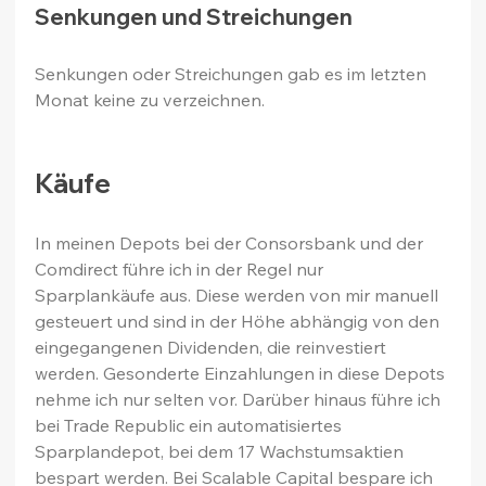
Senkungen und Streichungen
Senkungen oder Streichungen gab es im letzten 
Monat keine zu verzeichnen.
Käufe
In meinen Depots bei der Consorsbank und der 
Comdirect führe ich in der Regel nur 
Sparplankäufe aus. Diese werden von mir manuell 
gesteuert und sind in der Höhe abhängig von den 
eingegangenen Dividenden, die reinvestiert 
werden. Gesonderte Einzahlungen in diese Depots 
nehme ich nur selten vor. Darüber hinaus führe ich 
bei Trade Republic ein automatisiertes 
Sparplandepot, bei dem 17 Wachstumsaktien 
bespart werden. Bei Scalable Capital bespare ich 