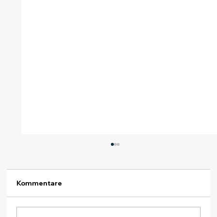
Kommentare