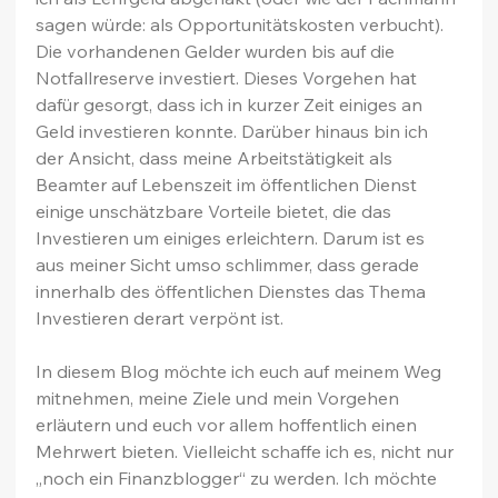
sagen würde: als Opportunitätskosten verbucht). 
Die vorhandenen Gelder wurden bis auf die 
Notfallreserve investiert. Dieses Vorgehen hat 
dafür gesorgt, dass ich in kurzer Zeit einiges an 
Geld investieren konnte. Darüber hinaus bin ich 
der Ansicht, dass meine Arbeitstätigkeit als 
Beamter auf Lebenszeit im öffentlichen Dienst 
einige unschätzbare Vorteile bietet, die das 
Investieren um einiges erleichtern. Darum ist es 
aus meiner Sicht umso schlimmer, dass gerade 
innerhalb des öffentlichen Dienstes das Thema 
Investieren derart verpönt ist.
In diesem Blog möchte ich euch auf meinem Weg 
mitnehmen, meine Ziele und mein Vorgehen 
erläutern und euch vor allem hoffentlich einen 
Mehrwert bieten. Vielleicht schaffe ich es, nicht nur 
„noch ein Finanzblogger“ zu werden. Ich möchte 