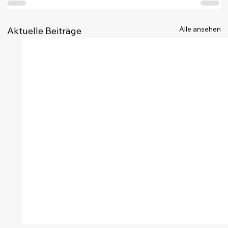
Alle ansehen
Aktuelle Beiträge