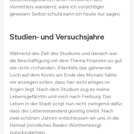
Vermittlers wandern), wäre ich vorsichtiger 
gewesen. Selbst schuld kann ich heute nur sagen.
Studien- und Versuchsjahre
Während des Zeit des Studiums und danach war 
die Beschäftigung mit dem Thema Finanzen so gut 
wie nicht vorhanden. Allenfalls das gähnende 
Loch auf dem Konto am Ende des Monats hätte 
mir anzeigen sollen, dass hier wohl einiges im 
Argen liegt. Nach dem Studium zog es meine 
Lebensgefährtin und mich nach Freiburg. Das 
Leben in der Stadt sorgt nun nicht zwingend dafür, 
dass der Lebensstandard günstig bleibt. Nach 
zwei schönen Jahren entschlossen wir uns, in die 
Heimat (nördliches Baden-Württemberg) 
zurückzukehren.