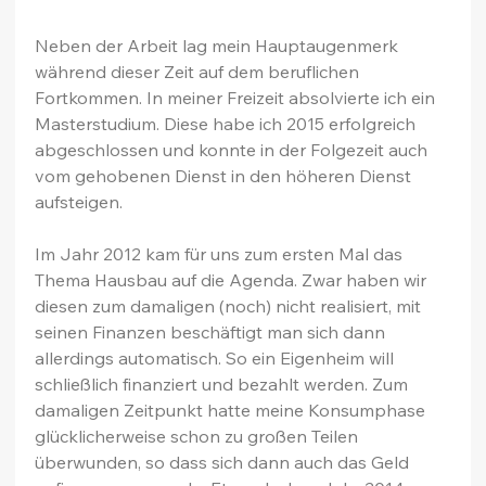
Neben der Arbeit lag mein Hauptaugenmerk 
während dieser Zeit auf dem beruflichen 
Fortkommen. In meiner Freizeit absolvierte ich ein 
Masterstudium. Diese habe ich 2015 erfolgreich 
abgeschlossen und konnte in der Folgezeit auch 
vom gehobenen Dienst in den höheren Dienst 
aufsteigen.
Im Jahr 2012 kam für uns zum ersten Mal das 
Thema Hausbau auf die Agenda. Zwar haben wir 
diesen zum damaligen (noch) nicht realisiert, mit 
seinen Finanzen beschäftigt man sich dann 
allerdings automatisch. So ein Eigenheim will 
schließlich finanziert und bezahlt werden. Zum 
damaligen Zeitpunkt hatte meine Konsumphase 
glücklicherweise schon zu großen Teilen 
überwunden, so dass sich dann auch das Geld 