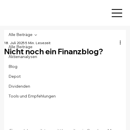
Alle Beiträge
18. Juli 2025
5 Min. Lesezeit
Alle Beiträge
Nicht noch ein Finanzblog?
Aktienanalysen
Blog
Depot
Dividenden
Tools und Empfehlungen