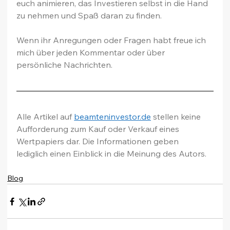
euch animieren, das Investieren selbst in die Hand 
zu nehmen und Spaß daran zu finden.
Wenn ihr Anregungen oder Fragen habt freue ich 
mich über jeden Kommentar oder über 
persönliche Nachrichten.
Alle Artikel auf 
beamteninvestor.de
 stellen keine 
Aufforderung zum Kauf oder Verkauf eines 
Wertpapiers dar. Die Informationen geben 
lediglich einen Einblick in die Meinung des Autors.
Blog