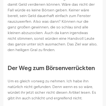
damit Geld verdienen können. Wäre das nicht der 
Fall würde es keine Börsen geben. Keiner wäre 
bereit, sein Geld dauerhaft einfach zum Fenster 
rauszuwerfen. Also was dann? Können nur die 
ganz großen gewinnen, die so schlau sind alle 
kleinen abzuzocken. Auch da kann irgendwas 
nicht stimmen, sonst würden eine Handvoll Leute 
das ganze unter sich ausmachen. Das Ziel war also, 
den heiligen Gral zu finden.
Der Weg zum Börsenverrückten
Um es gleich vorweg zu nehmen. Ich habe ihn 
natürlich nicht gefunden. Denn wenn es so wäre, 
würdet ihr jetzt sicher nicht diesen Artikel lesen. Es 
gibt ihn auch schlicht und ergreifend nicht.