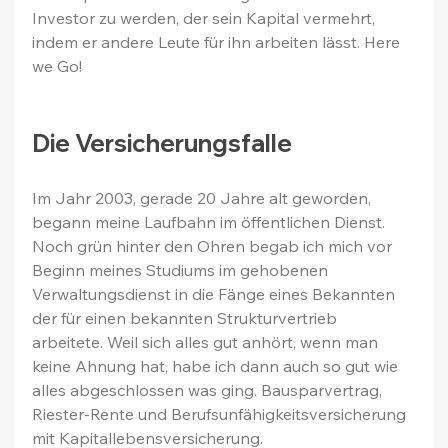
Investor zu werden, der sein Kapital vermehrt, 
indem er andere Leute für ihn arbeiten lässt. Here 
we Go!
Die Versicherungsfalle
Im Jahr 2003, gerade 20 Jahre alt geworden, 
begann meine Laufbahn im öffentlichen Dienst. 
Noch grün hinter den Ohren begab ich mich vor 
Beginn meines Studiums im gehobenen 
Verwaltungsdienst in die Fänge eines Bekannten 
der für einen bekannten Strukturvertrieb 
arbeitete. Weil sich alles gut anhört, wenn man 
keine Ahnung hat, habe ich dann auch so gut wie 
alles abgeschlossen was ging. Bausparvertrag, 
Riester-Rente und Berufsunfähigkeitsversicherung 
mit Kapitallebensversicherung.