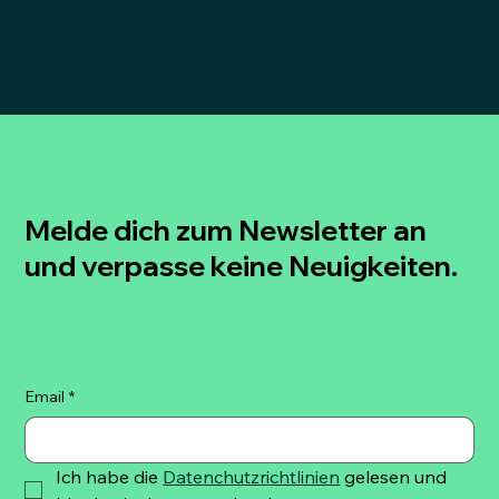
Melde dich zum Newsletter an
und verpasse keine Neuigkeiten.
Email
*
Ich habe die 
Datenchutzrichtlinien
 gelesen und 