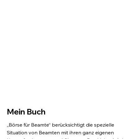
Mein Buch
„Börse für Beamte“ berücksichtigt die spezielle
Situation von Beamten mit ihren ganz eigenen