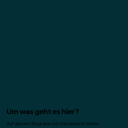
Um was geht es hier?
Auf diesem Blog teile ich transparent meine