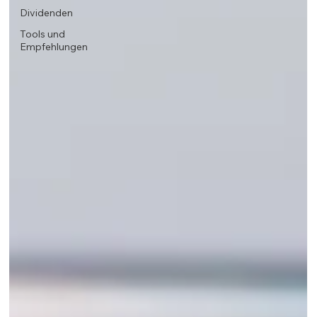
Dividenden
Tools und
Empfehlungen