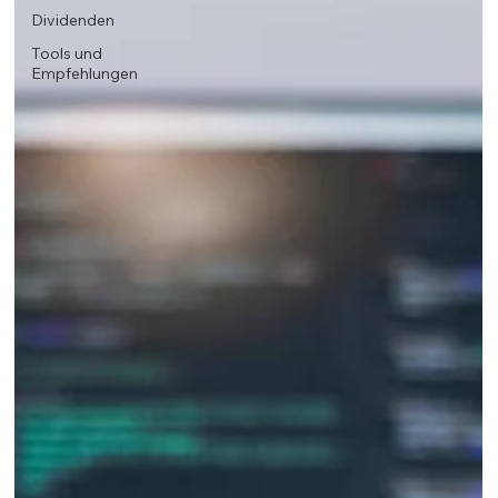
Dividenden
Tools und
Empfehlungen