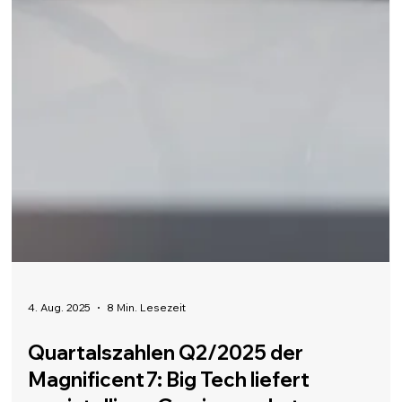
4. Aug. 2025
8 Min. Lesezeit
Quartalszahlen Q2/2025 der