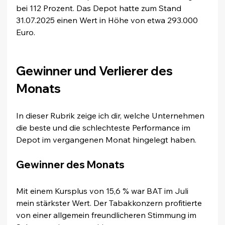
bei 112 Prozent. Das Depot hatte zum Stand 
31.07.2025 einen Wert in Höhe von etwa 293.000 
Euro.
Gewinner und Verlierer des 
Monats
In dieser Rubrik zeige ich dir, welche Unternehmen 
die beste und die schlechteste Performance im 
Depot im vergangenen Monat hingelegt haben.
Gewinner des Monats
Mit einem Kursplus von 15,6 % war BAT im Juli 
mein stärkster Wert. Der Tabakkonzern profitierte 
von einer allgemein freundlicheren Stimmung im 