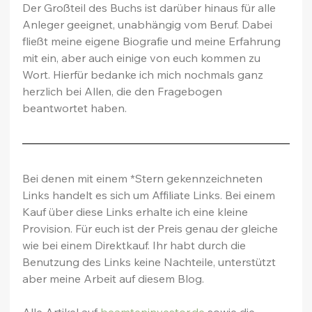
Der Großteil des Buchs ist darüber hinaus für alle 
Anleger geeignet, unabhängig vom Beruf. Dabei 
fließt meine eigene Biografie und meine Erfahrung 
mit ein, aber auch einige von euch kommen zu 
Wort. Hierfür bedanke ich mich nochmals ganz 
herzlich bei Allen, die den Fragebogen 
beantwortet haben.
Bei denen mit einem *Stern gekennzeichneten 
Links handelt es sich um Affiliate Links. Bei einem 
Kauf über diese Links erhalte ich eine kleine 
Provision. Für euch ist der Preis genau der gleiche 
wie bei einem Direktkauf. Ihr habt durch die 
Benutzung des Links keine Nachteile, unterstützt 
aber meine Arbeit auf diesem Blog.