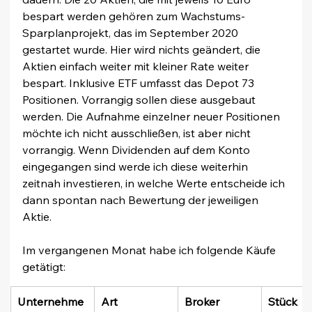
bespart werden gehören zum Wachstums-
Sparplanprojekt, das im September 2020 
gestartet wurde. Hier wird nichts geändert, die 
Aktien einfach weiter mit kleiner Rate weiter 
bespart. Inklusive ETF umfasst das Depot 73 
Positionen. Vorrangig sollen diese ausgebaut 
werden. Die Aufnahme einzelner neuer Positionen 
möchte ich nicht ausschließen, ist aber nicht 
vorrangig. Wenn Dividenden auf dem Konto 
eingegangen sind werde ich diese weiterhin 
zeitnah investieren, in welche Werte entscheide ich 
dann spontan nach Bewertung der jeweiligen 
Aktie.
Im vergangenen Monat habe ich folgende Käufe 
getätigt:
Unternehme
Art
Broker
Stück