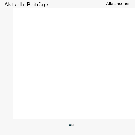
Alle ansehen
Aktuelle Beiträge