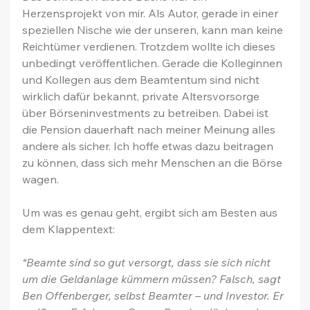
Herzensprojekt von mir. Als Autor, gerade in einer 
speziellen Nische wie der unseren, kann man keine 
Reichtümer verdienen. Trotzdem wollte ich dieses 
unbedingt veröffentlichen. Gerade die Kolleginnen 
und Kollegen aus dem Beamtentum sind nicht 
wirklich dafür bekannt, private Altersvorsorge 
über Börseninvestments zu betreiben. Dabei ist 
die Pension dauerhaft nach meiner Meinung alles 
andere als sicher. Ich hoffe etwas dazu beitragen 
zu können, dass sich mehr Menschen an die Börse 
wagen.
Um was es genau geht, ergibt sich am Besten aus 
dem Klappentext:
“Beamte sind so gut versorgt, dass sie sich nicht 
um die Geldanlage kümmern müssen? Falsch, sagt 
Ben Offenberger, selbst Beamter – und Investor. Er 