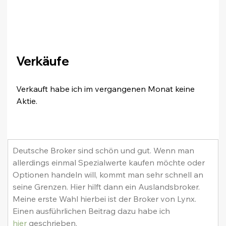
Verkäufe
Verkauft habe ich im vergangenen Monat keine 
Aktie.
Deutsche Broker sind schön und gut. Wenn man 
allerdings einmal Spezialwerte kaufen möchte oder 
Optionen handeln will, kommt man sehr schnell an 
seine Grenzen. Hier hilft dann ein Auslandsbroker. 
Meine erste Wahl hierbei ist der Broker von Lynx. 
Einen ausführlichen Beitrag dazu habe ich 
hier
 geschrieben.