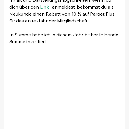
dich über den 
Link
* anmeldest, bekommst du als 
Neukunde einen Rabatt von 10 % auf Parqet Plus 
für das erste Jahr der Mitgliedschaft.
In Summe habe ich in diesem Jahr bisher folgende 
Summe investiert: