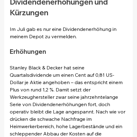
Dividendenerhöhungen und 
Kürzungen
Im Juli gab es nur eine Dividendenerhöhung in 
meinem Depot zu vermelden.
Erhöhungen
Stanley Black & Decker hat seine 
Quartalsdividende um einen Cent auf 0,81 US-
Dollar je Aktie angehoben – das entspricht einem 
Plus von rund 1,2 %. Damit setzt der 
Werkzeughersteller zwar seine jahrzehntelange 
Serie von Dividendenerhöhungen fort, doch 
operativ bleibt die Lage angespannt. Nach wie vor 
drücken die schwache Nachfrage im 
Heimwerkerbereich, hohe Lagerbestände und ein 
schleppender Abbau der Kosten auf die 