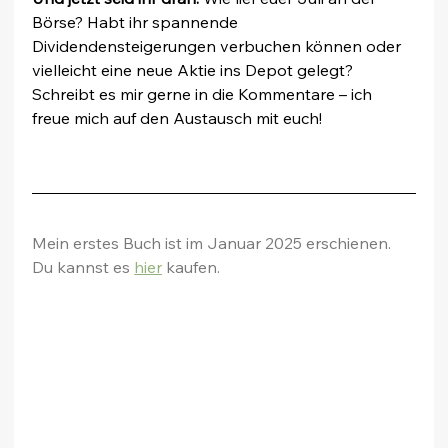
Börse? Habt ihr spannende 
Dividendensteigerungen verbuchen können oder 
vielleicht eine neue Aktie ins Depot gelegt? 
Schreibt es mir gerne in die Kommentare – ich 
freue mich auf den Austausch mit euch!
Mein erstes Buch ist im Januar 2025 erschienen. 
Du kannst es 
hier
 kaufen.