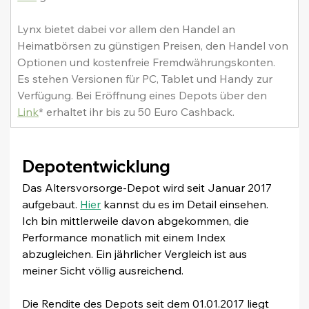
Lynx bietet dabei vor allem den Handel an 
Heimatbörsen zu günstigen Preisen, den Handel von 
Optionen und kostenfreie Fremdwährungskonten. 
Es stehen Versionen für PC, Tablet und Handy zur 
Verfügung. Bei Eröffnung eines Depots über den 
Link
* erhaltet ihr bis zu 50 Euro Cashback.
Depotentwicklung
Das Altersvorsorge-Depot wird seit Januar 2017 
aufgebaut. 
Hier
 kannst du es im Detail einsehen. 
Ich bin mittlerweile davon abgekommen, die 
Performance monatlich mit einem Index 
abzugleichen. Ein jährlicher Vergleich ist aus 
meiner Sicht völlig ausreichend.
Die Rendite des Depots seit dem 01.01.2017 liegt 