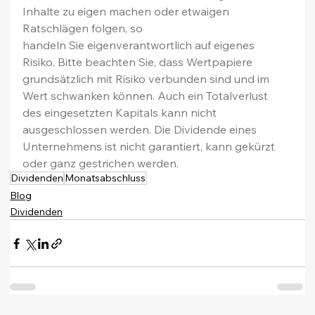
Inhalte zu eigen machen oder etwaigen 
Ratschlägen folgen, so 
handeln Sie eigenverantwortlich auf eigenes 
Risiko. Bitte beachten Sie, dass Wertpapiere 
grundsätzlich mit Risiko verbunden sind und im 
Wert schwanken können. Auch ein Totalverlust 
des eingesetzten Kapitals kann nicht 
ausgeschlossen werden. Die Dividende eines 
Unternehmens ist nicht garantiert, kann gekürzt 
oder ganz gestrichen werden.
Dividenden
Monatsabschluss
Blog
Dividenden