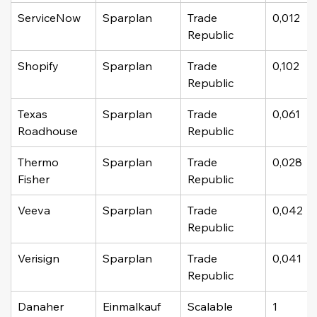
ServiceNow
Sparplan
Trade 
0,012
Republic
Shopify
Sparplan
Trade 
0,102
Republic
Texas 
Sparplan
Trade 
0,061
Roadhouse
Republic
Thermo 
Sparplan
Trade 
0,028
Fisher
Republic
Veeva
Sparplan
Trade 
0,042
Republic
Verisign
Sparplan
Trade 
0,041
Republic
Danaher
Einmalkauf
Scalable 
1