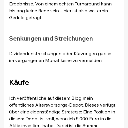
Ergebnisse. Von einem echten Turnaround kann 
bislang keine Rede sein – hier ist also weiterhin 
Geduld gefragt.
Senkungen und Streichungen
Dividendenstreichungen oder Kürzungen gab es 
im vergangenen Monat keine zu vermelden.
Käufe
Ich veröffentliche auf diesem Blog mein 
öffentliches Altersvorsorge-Depot. Dieses verfügt 
über eine eigenständige Strategie: Eine Position in 
diesem Depot ist voll, wenn ich 5.000 Euro in die 
Aktie investiert habe. Dabei ist die Summe 