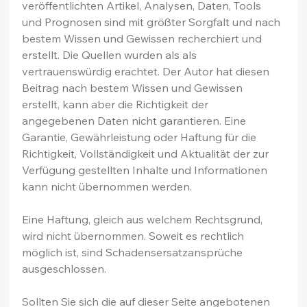
veröffentlichten Artikel, Analysen, Daten, Tools 
und Prognosen sind mit größter Sorgfalt und nach 
bestem Wissen und Gewissen recherchiert und 
erstellt. Die Quellen wurden als als 
vertrauenswürdig erachtet. Der Autor hat diesen 
Beitrag nach bestem Wissen und Gewissen 
erstellt, kann aber die Richtigkeit der 
angegebenen Daten nicht garantieren. Eine 
Garantie, Gewährleistung oder Haftung für die 
Richtigkeit, Vollständigkeit und Aktualität der zur 
Verfügung gestellten Inhalte und Informationen 
kann nicht übernommen werden.
Eine Haftung, gleich aus welchem Rechtsgrund, 
wird nicht übernommen. Soweit es rechtlich 
möglich ist, sind Schadensersatzansprüche 
ausgeschlossen.
Sollten Sie sich die auf dieser Seite angebotenen 