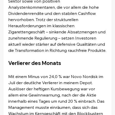
Sektor sowie von positiven 
Analystenkommentaren, die vor allem die hohe 
Dividendenrendite und den stabilen Cashflow 
hervorhoben. Trotz der strukturellen 
Herausforderungen im klassischen 
Zigarettengeschäft – sinkende Absatzmengen und 
zunehmende Regulierung – setzen Investoren 
aktuell wieder stärker auf defensive Qualitäten und 
die Transformation in Richtung rauchfreie Produkte.
Verlierer des Monats
Mit einem Minus von 24,0 % war Novo Nordisk im 
Juli der deutliche Verlierer in meinem Depot. 
Auslöser der heftigen Kursbewegung war vor 
allem eine Gewinnwarnung, nach der die Aktie 
innerhalb eines Tages um rund 20 % einbrach. Das 
Management musste einräumen, dass sich das 
Wachstum im Kerngeschäft mit den Blockbustern 